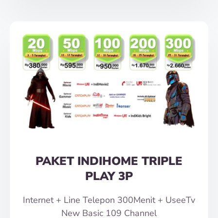
PAKET INDIHOME TRIPLE
PLAY 3P
Internet + Line Telepon 300Menit + UseeTv
New Basic 109 Channel