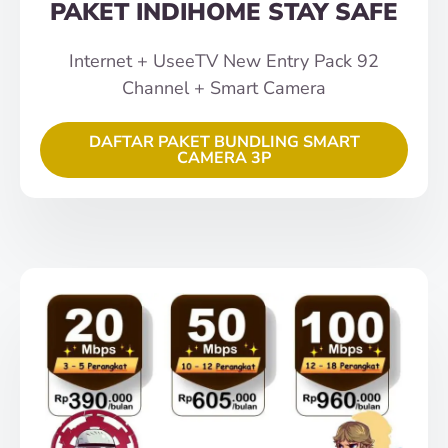
PAKET INDIHOME STAY SAFE
Internet + UseeTV New Entry Pack 92
Channel + Smart Camera
DAFTAR PAKET BUNDLING SMART
CAMERA 3P