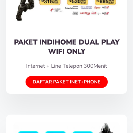
PAKET INDIHOME DUAL PLAY
WIFI ONLY
Internet + Line Telepon 300Menit
DAFTAR PAKET INET+PHONE