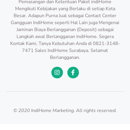
Pemasangan dan Ketentuan Paket indiHome
Mengikuti Kebijakan yang Berlaku di setiap Kota
Besar. Adapun Purna Jual sebagai Contact Center
Gangguan IndiHome seperti Hal Lain juga Mengenai
Jaminan Biaya Berlangganan (Deposit) sebagai
Langkah awal Berlangganan IndiHome. Segera
Kontak Kami, Tanya Kebutuhan Anda di 0821-3148-
7471 Sales IndiHome Surabaya. Selamat
Berlangganan.
© 2020 IndiHome Marketing. All rights reserved.