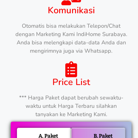
Komunikasi
Otomatis bisa melakukan Telepon/Chat
dengan Marketing Kami IndiHome Surabaya.
Anda bisa melengkapi data-data Anda dan
mengirimnya juga via Whatsapp.
Price List
*** Harga Paket dapat berubah sewaktu-
waktu untuk Harga Terbaru silahkan
tanyakan ke Marketing Kami.
A. Paket
B. Paket