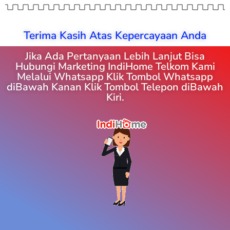
Terima Kasih Atas Kepercayaan Anda
Jika Ada Pertanyaan Lebih Lanjut Bisa
Hubungi Marketing IndiHome Telkom Kami
Melalui Whatsapp Klik Tombol Whatsapp
diBawah Kanan Klik Tombol Telepon diBawah
Kiri.