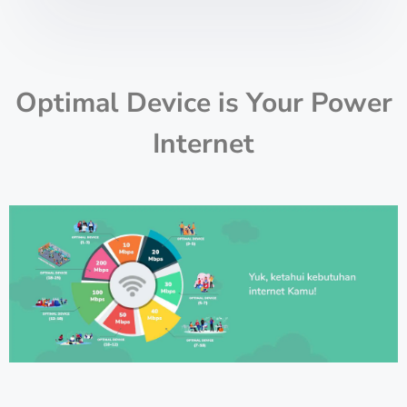
Optimal Device is Your Power
Internet