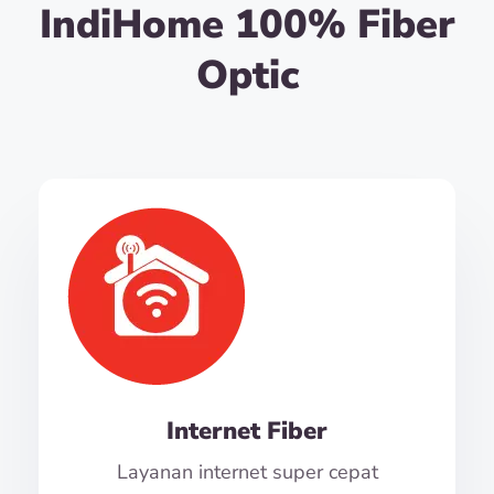
IndiHome 100% Fiber
Optic
Internet Fiber
Layanan internet super cepat