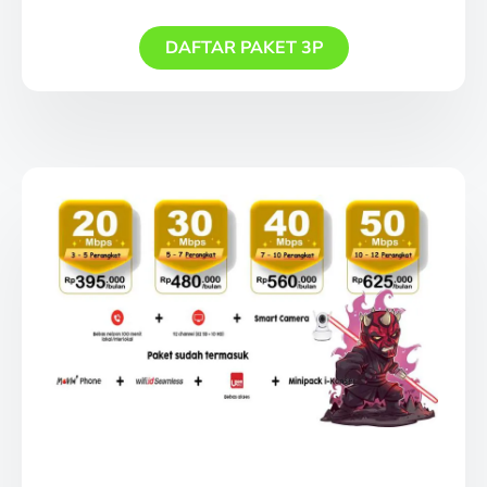
DAFTAR PAKET 3P