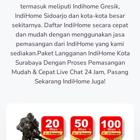
termasuk meliputi Indihome Gresik,
IndiHome Sidoarjo dan kota-kota besar
sekitarnya. Daftar IndiHome secara cepat
dan mudah dengan menggunakan jasa
pemasangan dari IndiHome yang kami
sediakan.Paket Langganan IndiHome Kota
Surabaya Dengan Proses Pemasangan
Mudah & Cepat Live Chat 24 Jam, Pasang
Sekarang IndiHome Juga!