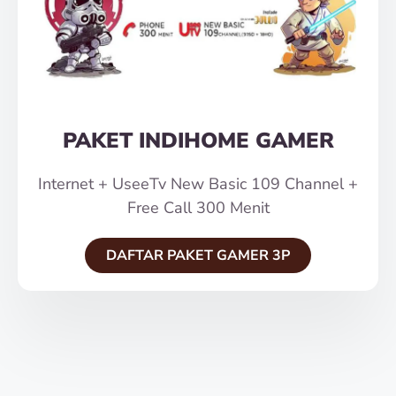
PAKET INDIHOME GAMER
Internet + UseeTv New Basic 109 Channel +
Free Call 300 Menit
DAFTAR PAKET GAMER 3P