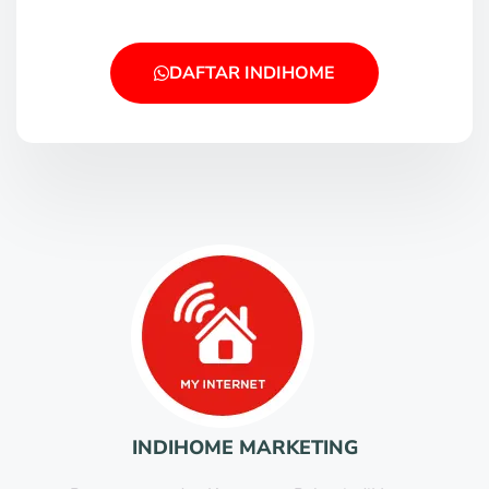
DAFTAR INDIHOME
INDIHOME MARKETING