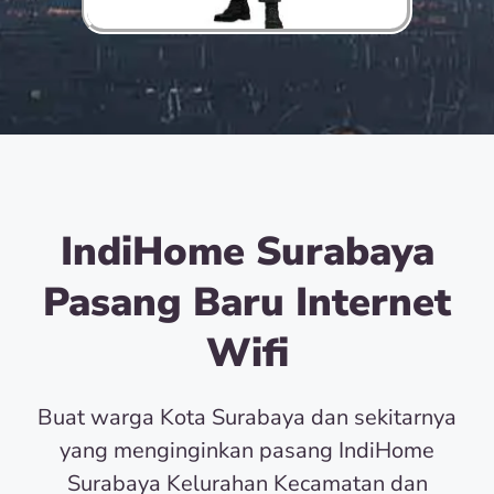
IndiHome Surabaya
Pasang Baru Internet
Wifi
Buat warga Kota Surabaya dan sekitarnya
yang menginginkan pasang IndiHome
Surabaya Kelurahan Kecamatan dan