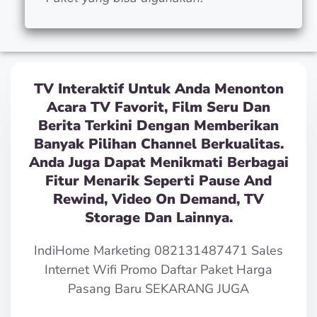
TV Interaktif Untuk Anda Menonton
Acara TV Favorit, Film Seru Dan
Berita Terkini Dengan Memberikan
Banyak Pilihan Channel Berkualitas.
Anda Juga Dapat Menikmati Berbagai
Fitur Menarik Seperti Pause And
Rewind, Video On Demand, TV
Storage Dan Lainnya.
IndiHome Marketing 082131487471 Sales
Internet Wifi Promo Daftar Paket Harga
Pasang Baru SEKARANG JUGA