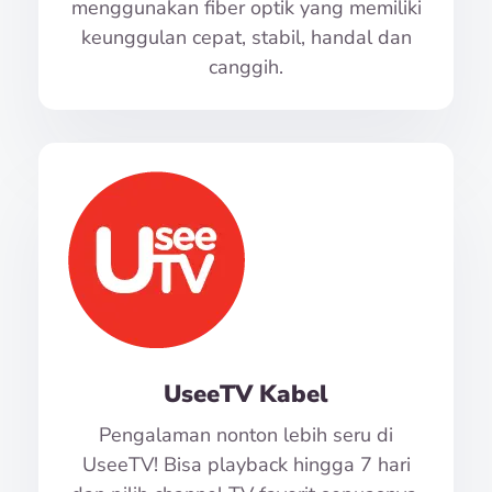
menggunakan fiber optik yang memiliki
keunggulan cepat, stabil, handal dan
canggih.
UseeTV Kabel
Pengalaman nonton lebih seru di
UseeTV! Bisa playback hingga 7 hari