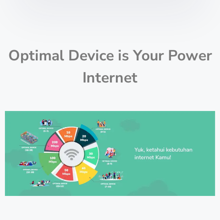
Optimal Device is Your Power
Internet