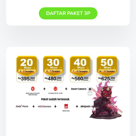
DAFTAR PAKET 3P