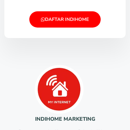
DAFTAR INDIHOME
INDIHOME MARKETING