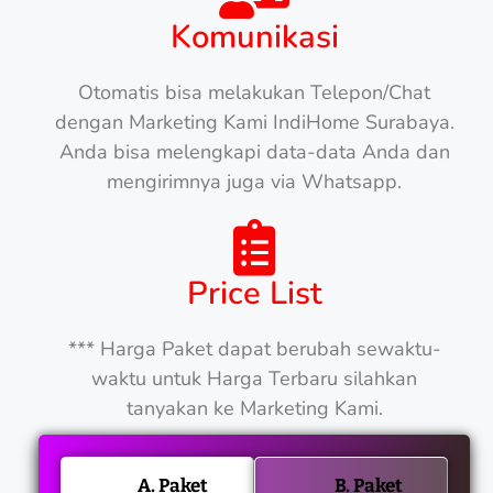
Komunikasi
Otomatis bisa melakukan Telepon/Chat
dengan Marketing Kami IndiHome Surabaya.
Anda bisa melengkapi data-data Anda dan
mengirimnya juga via Whatsapp.
Price List
*** Harga Paket dapat berubah sewaktu-
waktu untuk Harga Terbaru silahkan
tanyakan ke Marketing Kami.
A. Paket
B. Paket