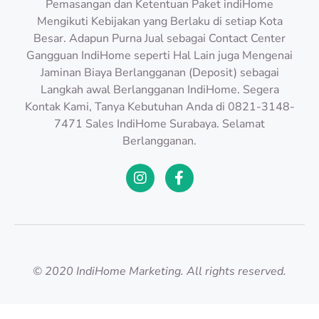
Pemasangan dan Ketentuan Paket indiHome
Mengikuti Kebijakan yang Berlaku di setiap Kota
Besar. Adapun Purna Jual sebagai Contact Center
Gangguan IndiHome seperti Hal Lain juga Mengenai
Jaminan Biaya Berlangganan (Deposit) sebagai
Langkah awal Berlangganan IndiHome. Segera
Kontak Kami, Tanya Kebutuhan Anda di 0821-3148-
7471 Sales IndiHome Surabaya. Selamat
Berlangganan.
© 2020 IndiHome Marketing. All rights reserved.