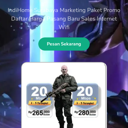
IndiHome Surabaya Marketing Paket Promo
Daftar Harga Pasang Baru Sales Internet
Wifi
Pesan Sekarang