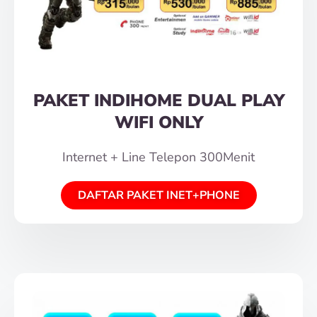
PAKET INDIHOME DUAL PLAY
WIFI ONLY
Internet + Line Telepon 300Menit
DAFTAR PAKET INET+PHONE