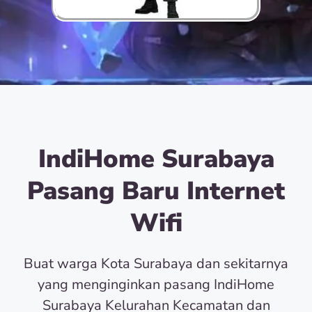
IndiHome Surabaya
Pasang Baru Internet
Wifi
Buat warga Kota Surabaya dan sekitarnya
yang menginginkan pasang IndiHome
Surabaya Kelurahan Kecamatan dan