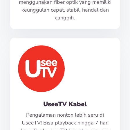
menggunakan fiber optik yang memiliki
keunggulan cepat, stabil, handal dan
canggih.
UseeTV Kabel
Pengalaman nonton lebih seru di
UseeTV! Bisa playback hingga 7 hari