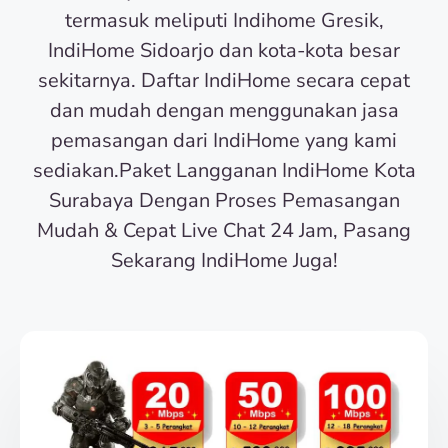
termasuk meliputi Indihome Gresik,
IndiHome Sidoarjo dan kota-kota besar
sekitarnya. Daftar IndiHome secara cepat
dan mudah dengan menggunakan jasa
pemasangan dari IndiHome yang kami
sediakan.Paket Langganan IndiHome Kota
Surabaya Dengan Proses Pemasangan
Mudah & Cepat Live Chat 24 Jam, Pasang
Sekarang IndiHome Juga!