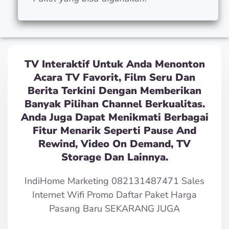
TV Interaktif Untuk Anda Menonton
Acara TV Favorit, Film Seru Dan
Berita Terkini Dengan Memberikan
Banyak Pilihan Channel Berkualitas.
Anda Juga Dapat Menikmati Berbagai
Fitur Menarik Seperti Pause And
Rewind, Video On Demand, TV
Storage Dan Lainnya.
IndiHome Marketing 082131487471 Sales
Internet Wifi Promo Daftar Paket Harga
Pasang Baru SEKARANG JUGA