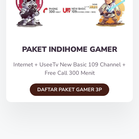
PAKET INDIHOME GAMER
Internet + UseeTv New Basic 109 Channel +
Free Call 300 Menit
DAFTAR PAKET GAMER 3P