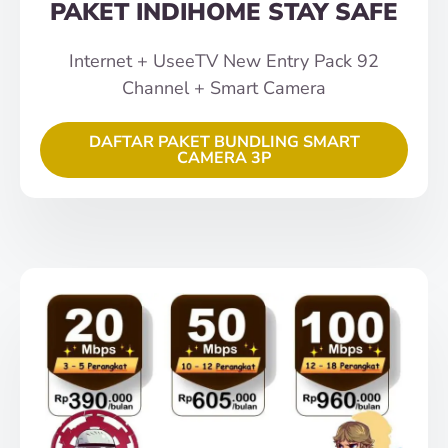
PAKET INDIHOME STAY SAFE
Internet + UseeTV New Entry Pack 92
Channel + Smart Camera
DAFTAR PAKET BUNDLING SMART
CAMERA 3P