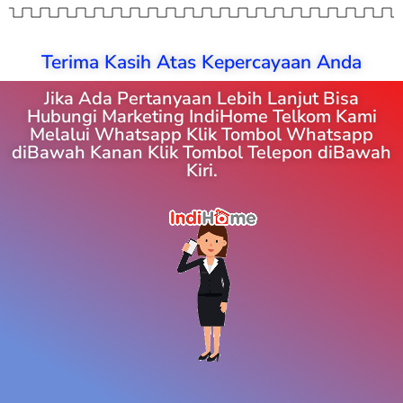
Terima Kasih Atas Kepercayaan Anda
Jika Ada Pertanyaan Lebih Lanjut Bisa
Hubungi Marketing IndiHome Telkom Kami
Melalui Whatsapp Klik Tombol Whatsapp
diBawah Kanan Klik Tombol Telepon diBawah
Kiri.