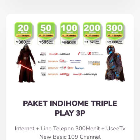
PAKET INDIHOME TRIPLE
PLAY 3P
Internet + Line Telepon 300Menit + UseeTv
New Basic 109 Channel