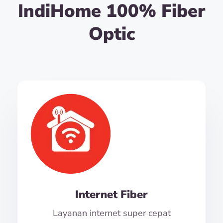
IndiHome 100% Fiber
Optic
Internet Fiber
Layanan internet super cepat