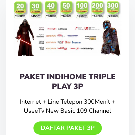
PAKET INDIHOME TRIPLE
PLAY 3P
Internet + Line Telepon 300Menit +
UseeTv New Basic 109 Channel
DAFTAR PAKET 3P