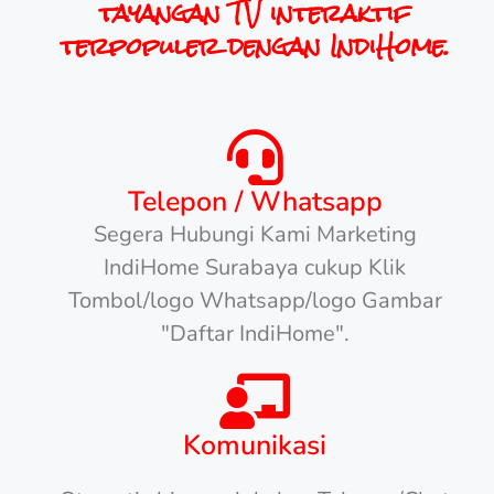
tayangan TV interaktif
terpopuler dengan IndiHome.
Telepon / Whatsapp
Segera Hubungi Kami Marketing
IndiHome Surabaya cukup Klik
Tombol/logo Whatsapp/logo Gambar
"Daftar IndiHome".
Komunikasi