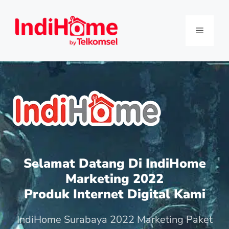
Selamat Datang Di IndiHome
Marketing 2022
Produk Internet Digital Kami
IndiHome Surabaya 2022 Marketing Paket