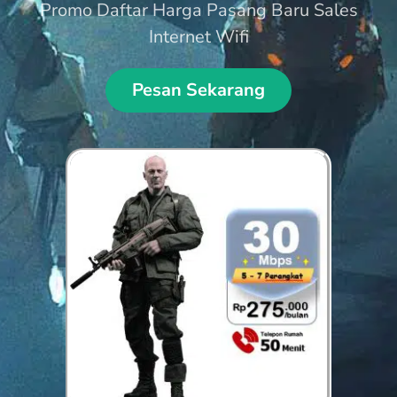
Promo Daftar Harga Pasang Baru Sales
Internet Wifi
Pesan Sekarang