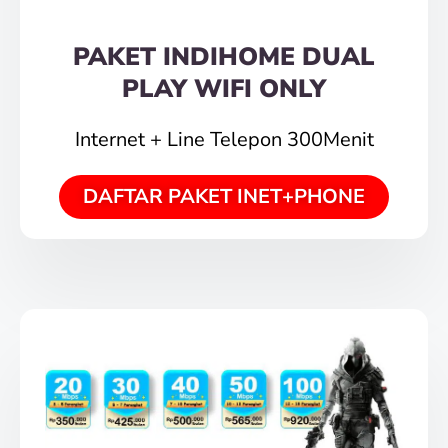
PAKET INDIHOME DUAL
PLAY WIFI ONLY
Internet + Line Telepon 300Menit
DAFTAR PAKET INET+PHONE