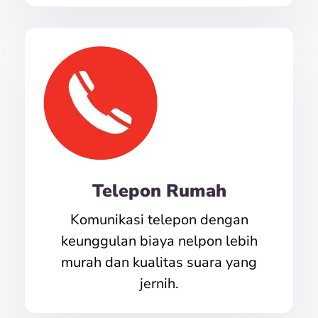
Telepon Rumah
Komunikasi telepon dengan
keunggulan biaya nelpon lebih
murah dan kualitas suara yang
jernih.