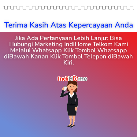
Terima Kasih Atas Kepercayaan Anda
Jika Ada Pertanyaan Lebih Lanjut Bisa
Hubungi Marketing IndiHome Telkom Kami
Melalui Whatsapp Klik Tombol Whatsapp
diBawah Kanan Klik Tombol Telepon diBawah
Kiri.