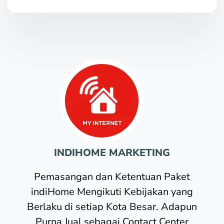
INDIHOME MARKETING
Pemasangan dan Ketentuan Paket
indiHome Mengikuti Kebijakan yang
Berlaku di setiap Kota Besar. Adapun
Purna Jual sebagai Contact Center