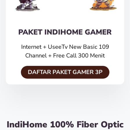
PAKET INDIHOME GAMER
Internet + UseeTv New Basic 109
Channel + Free Call 300 Menit
DAFTAR PAKET GAMER 3P
IndiHome 100% Fiber Optic