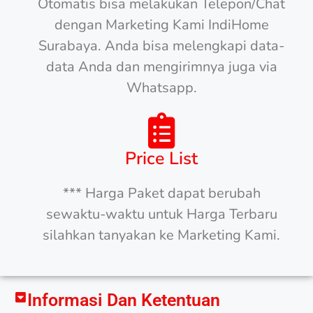
Otomatis bisa melakukan Telepon/Chat
dengan Marketing Kami IndiHome
Surabaya. Anda bisa melengkapi data-
data Anda dan mengirimnya juga via
Whatsapp.
Price List
*** Harga Paket dapat berubah
sewaktu-waktu untuk Harga Terbaru
silahkan tanyakan ke Marketing Kami.
Informasi Dan Ketentuan