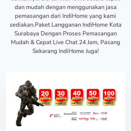
dan mudah dengan menggunakan jasa
pemasangan dari IndiHome yang kami
sediakan.Paket Langganan IndiHome Kota
Surabaya Dengan Proses Pemasangan
Mudah & Cepat Live Chat 24 Jam, Pasang
Sekarang IndiHome Juga!