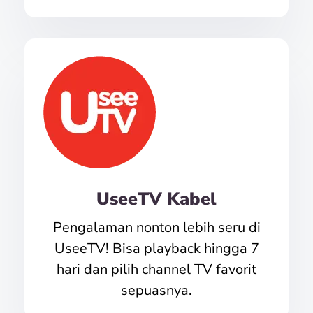
UseeTV Kabel
Pengalaman nonton lebih seru di
UseeTV! Bisa playback hingga 7
hari dan pilih channel TV favorit
sepuasnya.