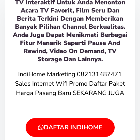
TV Interaktif Untuk Anda Menonton
Acara TV Favorit, Film Seru Dan
Berita Terkini Dengan Memberikan
Banyak Pilihan Channel Berkualitas.
Anda Juga Dapat Menikmati Berbagai
Fitur Menarik Seperti Pause And
Rewind, Video On Demand, TV
Storage Dan Lainnya.
IndiHome Marketing 082131487471
Sales Internet Wifi Promo Daftar Paket
Harga Pasang Baru SEKARANG JUGA
DAFTAR INDIHOME