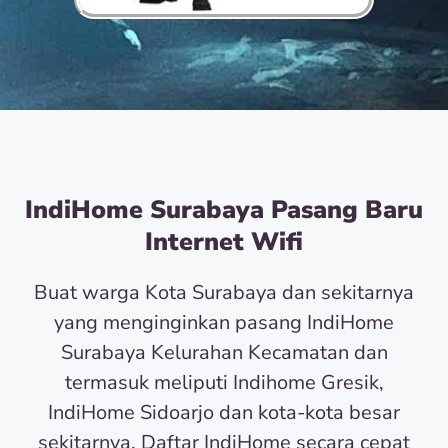
IndiHome Surabaya Pasang Baru
Internet Wifi
Buat warga Kota Surabaya dan sekitarnya
yang menginginkan pasang IndiHome
Surabaya Kelurahan Kecamatan dan
termasuk meliputi Indihome Gresik,
IndiHome Sidoarjo dan kota-kota besar
sekitarnya. Daftar IndiHome secara cepat