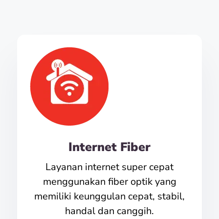
Internet Fiber
Layanan internet super cepat
menggunakan fiber optik yang
memiliki keunggulan cepat, stabil,
handal dan canggih.