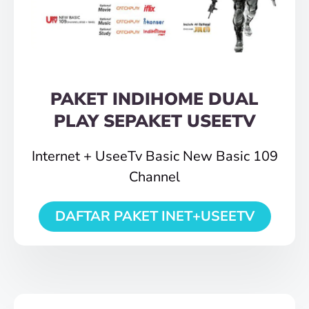
PAKET INDIHOME DUAL
PLAY SEPAKET USEETV
Internet + UseeTv Basic New Basic 109
Channel
DAFTAR PAKET INET+USEETV