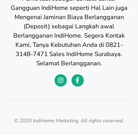
Gangguan IndiHome seperti Hal Lain juga
Mengenai Jaminan Biaya Berlangganan
(Deposit) sebagai Langkah awal
Berlangganan IndiHome. Segera Kontak
Kami, Tanya Kebutuhan Anda di 0821-
3148-7471 Sales IndiHome Surabaya.
Selamat Berlangganan.
© 2020 IndiHome Marketing. All rights reserved.